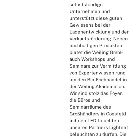
selbstständige
Unternehmen und
unterstützt diese guten
Gewissens bei der
Ladenentwicklung und der
Verkaufsförderung. Neben
nachhaltigen Produkten
bietet die Weiling GmbH
auch Workshops und
Seminare zur Vermittlung
von Expertenwissen rund
um den Bio-Fachhandel in
der Weiling.Akademie an.
Wir sind stolz das Foyer,
die Büros und
Seminarräume des
Großhändlers in Coesfeld
mit den LED-Leuchten
unseres Partners Lightnet
beleuchten zu dürfen. Die