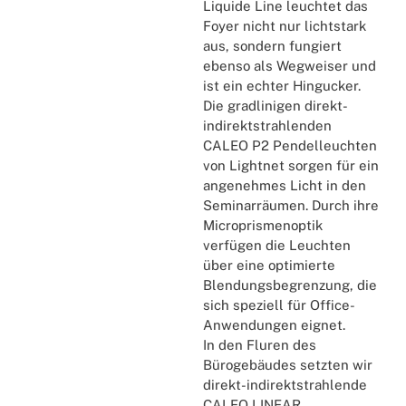
Liquide Line leuchtet das
Foyer nicht nur lichtstark
aus, sondern fungiert
ebenso als Wegweiser und
ist ein echter Hingucker.
Die gradlinigen direkt-
indirektstrahlenden
CALEO P2 Pendelleuchten
von Lightnet sorgen für ein
angenehmes Licht in den
Seminarräumen. Durch ihre
Microprismenoptik
verfügen die Leuchten
über eine optimierte
Blendungsbegrenzung, die
sich speziell für Office-
Anwendungen eignet.
In den Fluren des
Bürogebäudes setzten wir
direkt-indirektstrahlende
CALEO LINEAR