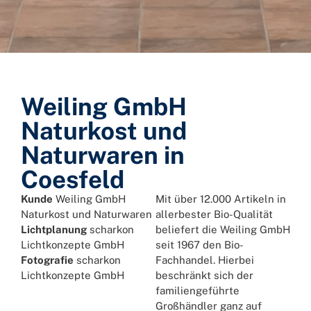
Weiling GmbH
Naturkost und
Naturwaren in
Coesfeld
Kunde
Weiling GmbH
Mit über 12.000 Artikeln in
Naturkost und Naturwaren
allerbester Bio-Qualität
Lichtplanung
scharkon
beliefert die Weiling GmbH
Lichtkonzepte GmbH
seit 1967 den Bio-
Fotografie
scharkon
Fachhandel. Hierbei
Lichtkonzepte GmbH
beschränkt sich der
familiengeführte
Großhändler ganz auf