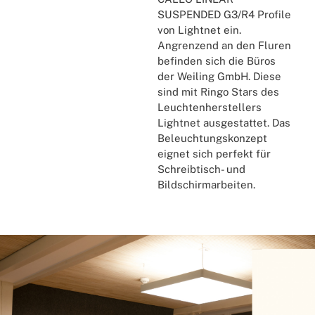
SUSPENDED G3/R4 Profile
von Lightnet ein.
Angrenzend an den Fluren
befinden sich die Büros
der Weiling GmbH. Diese
sind mit Ringo Stars des
Leuchtenherstellers
Lightnet ausgestattet. Das
Beleuchtungskonzept
eignet sich perfekt für
Schreibtisch- und
Bildschirmarbeiten.