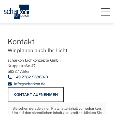
Kontakt
Wir planen auch Ihr Licht
scharkon Lichkonzepte GmbH
Kruppstraße 47
59227 Ahlen
+49 2382 96868-0
info@scharkon.de
KONTAKT AUFNEHMEN
Sie sehen gerade einen Platzhalterinhalt von
scharkon
.
Um auf den eigentlichen Inhalt zuzugreifen, klicken Sie