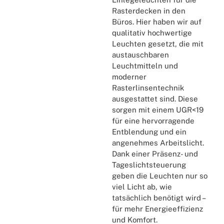
Rasterdecken in den
Büros. Hier haben wir auf
qualitativ hochwertige
Leuchten gesetzt, die mit
austauschbaren
Leuchtmitteln und
moderner
Rasterlinsentechnik
ausgestattet sind. Diese
sorgen mit einem UGR<19
für eine hervorragende
Entblendung und ein
angenehmes Arbeitslicht.
Dank einer Präsenz- und
Tageslichtsteuerung
geben die Leuchten nur so
viel Licht ab, wie
tatsächlich benötigt wird –
für mehr Energieeffizienz
und Komfort.