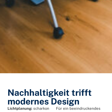
Nachhaltigkeit trifft
modernes Design
Lichtplanung:
scharkon
Für ein beeindruckendes