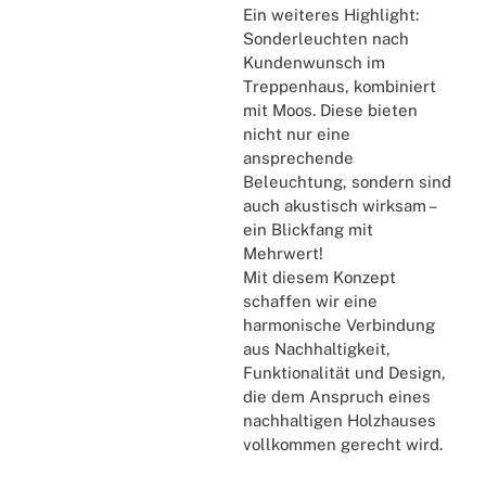
Ein weiteres Highlight:
Sonderleuchten nach
Kundenwunsch im
Treppenhaus, kombiniert
mit Moos. Diese bieten
nicht nur eine
ansprechende
Beleuchtung, sondern sind
auch akustisch wirksam –
ein Blickfang mit
Mehrwert!
Mit diesem Konzept
schaffen wir eine
harmonische Verbindung
aus Nachhaltigkeit,
Funktionalität und Design,
die dem Anspruch eines
nachhaltigen Holzhauses
vollkommen gerecht wird.