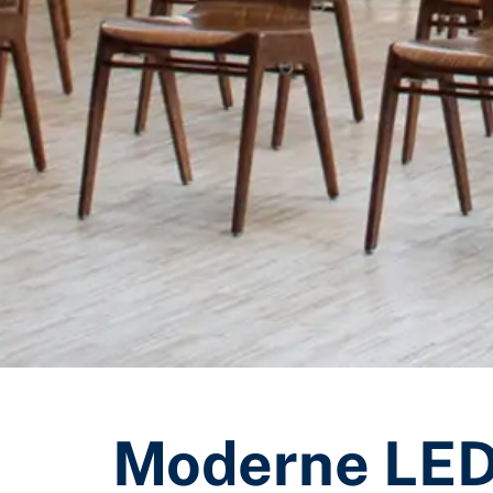
Moderne LED