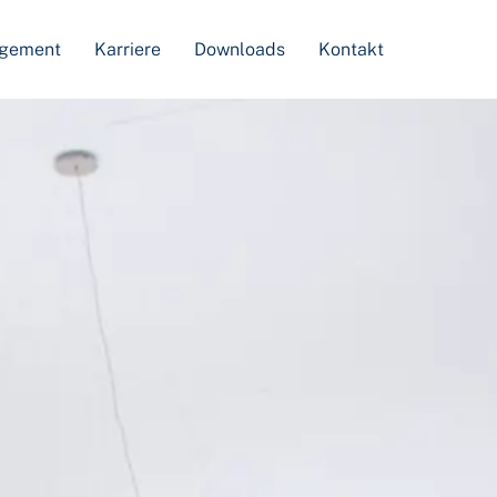
agement
Karriere
Downloads
Kontakt