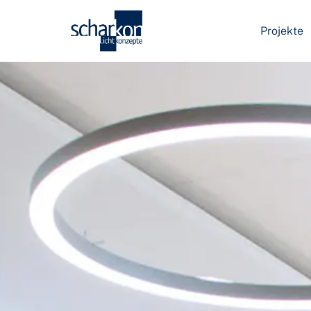
Projekte