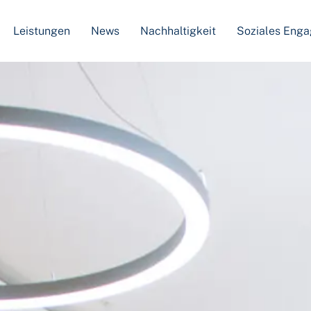
Leistungen
News
Nachhaltigkeit
Soziales Eng