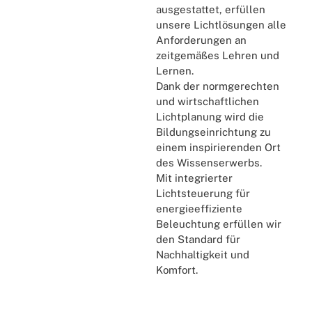
ausgestattet, erfüllen
unsere Lichtlösungen alle
Anforderungen an
zeitgemäßes Lehren und
Lernen.
Dank der normgerechten
und wirtschaftlichen
Lichtplanung wird die
Bildungseinrichtung zu
einem inspirierenden Ort
des Wissenserwerbs.
Mit integrierter
Lichtsteuerung für
energieeffiziente
Beleuchtung erfüllen wir
den Standard für
Nachhaltigkeit und
Komfort.