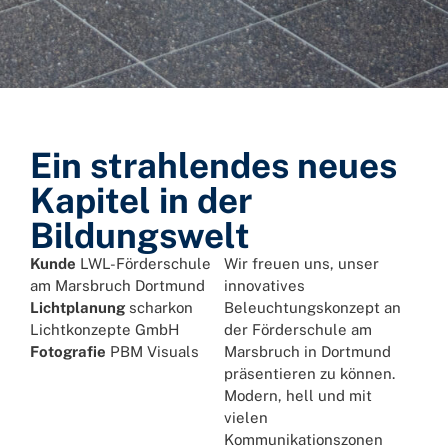
Ein strahlendes neues
Kapitel in der
Bildungswelt
Kunde
LWL-Förderschule
Wir freuen uns, unser
am Marsbruch Dortmund
innovatives
Lichtplanung
scharkon
Beleuchtungskonzept an
Lichtkonzepte GmbH
der Förderschule am
Fotografie
PBM Visuals
Marsbruch in Dortmund
präsentieren zu können.
Modern, hell und mit
vielen
Kommunikationszonen