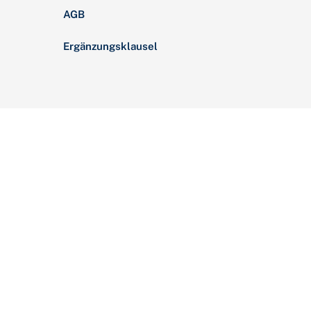
AGB
Ergänzungsklausel