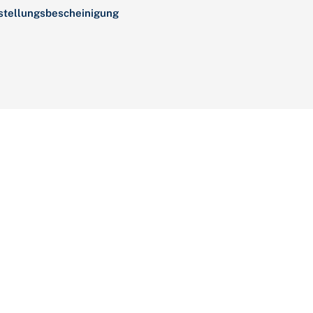
stellungsbescheinigung