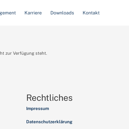
agement
Karriere
Downloads
Kontakt
cht zur Verfügung steht.
Rechtliches
Impressum
Datenschutzerklärung