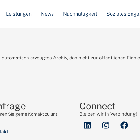
Leistungen
News
Nachhaltigkeit
Soziales Eng
 automatisch erzeugtes Archiv, das nicht zur öffentlichen Einsi
nfrage
Connect
Bleiben wir in Verbindung!
en Sie gerne Kontakt zu uns
takt