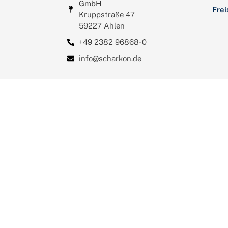
GmbH
Frei
Kruppstraße 47
59227 Ahlen
+49 2382 96868-0
info@scharkon.de