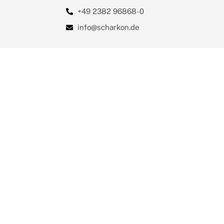
+49 2382 96868-0
info@scharkon.de