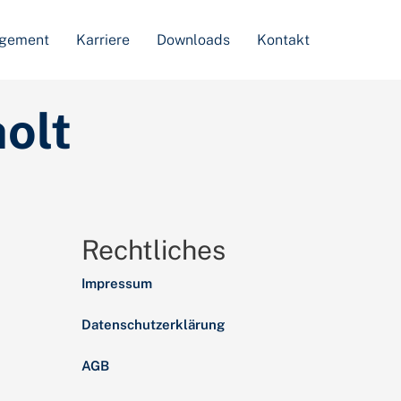
agement
Karriere
Downloads
Kontakt
olt
Rechtliches
Impressum
Datenschutzerklärung
AGB