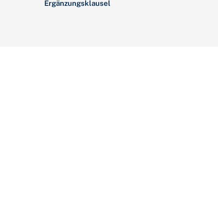
Ergänzungsklausel