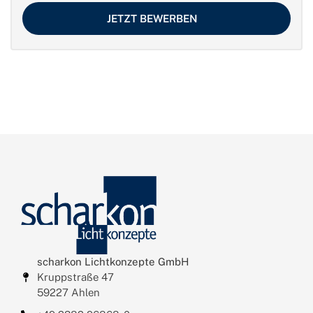
JETZT BEWERBEN
scharkon Lichtkonzepte GmbH
Kruppstraße 47
59227 Ahlen