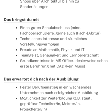
Shops über Architektur bis hin zu
Sonderlösungen
Das bringst du mit
Einen guten Schulabschluss (mind.
Fachoberschulreife, gerne auch (Fach-)Abitur)
Technisches Interesse und räumliches
Vorstellungsvermögen
Freude an Mathematik, Physik und IT
Teamgeist, Genauigkeit und Lernbereitschaft
Grundkenntnisse in MS Office, idealerweise schon
erste Berührung mit CAD (kein Muss)
Das erwartet dich nach der Ausbildung
Fester Berufseinstieg in ein wachsendes
Unternehmen nach erfolgreicher Ausbildung
Möglichkeit zur Weiterbildung (z. B. staatl.
geprüfte/r Techniker/in, Meister/in,
Projektleiter/in)