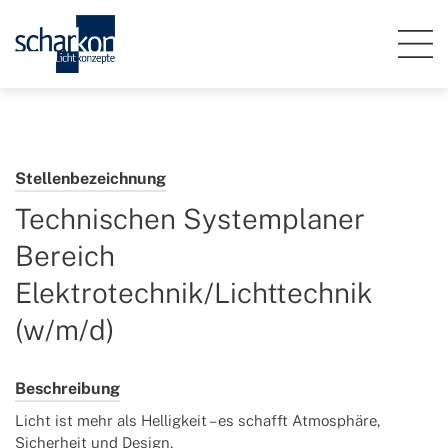
Stellenbezeichnung
Technischen Systemplaner
Bereich
Elektrotechnik/Lichttechnik
(w/m/d)
Beschreibung
Licht ist mehr als Helligkeit – es schafft Atmosphäre,
Sicherheit und Design.