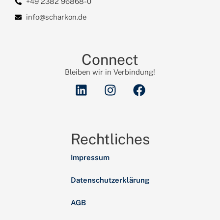
+49 2382 96868-0
info@scharkon.de
Connect
Bleiben wir in Verbindung!
Rechtliches
Impressum
Datenschutzerklärung
AGB