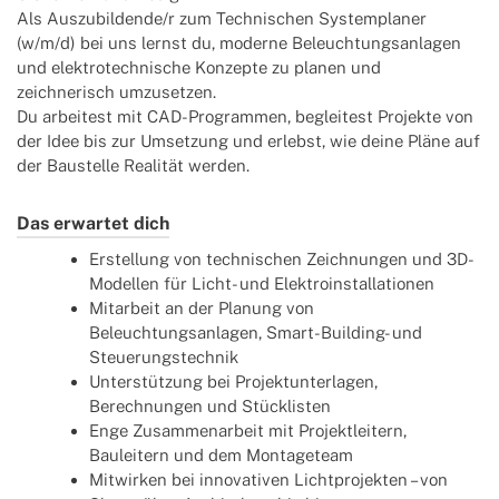
Als Auszubildende/r zum Technischen Systemplaner
(w/m/d) bei uns lernst du, moderne Beleuchtungsanlagen
und elektrotechnische Konzepte zu planen und
zeichnerisch umzusetzen.
Du arbeitest mit CAD-Programmen, begleitest Projekte von
der Idee bis zur Umsetzung und erlebst, wie deine Pläne auf
der Baustelle Realität werden.
Das erwartet dich
Erstellung von technischen Zeichnungen und 3D-
Modellen für Licht- und Elektroinstallationen
Mitarbeit an der Planung von
Beleuchtungsanlagen, Smart-Building- und
Steuerungstechnik
Unterstützung bei Projektunterlagen,
Berechnungen und Stücklisten
Enge Zusammenarbeit mit Projektleitern,
Bauleitern und dem Montageteam
Mitwirken bei innovativen Lichtprojekten – von