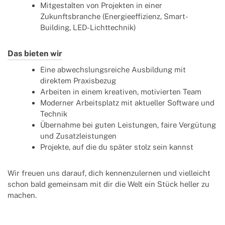
Mitgestalten von Projekten in einer
Zukunftsbranche (Energieeffizienz, Smart-
Building, LED-Lichttechnik)
Das bieten wir
Eine abwechslungsreiche Ausbildung mit
direktem Praxisbezug
Arbeiten in einem kreativen, motivierten Team
Moderner Arbeitsplatz mit aktueller Software und
Technik
Übernahme bei guten Leistungen, faire Vergütung
und Zusatzleistungen
Projekte, auf die du später stolz sein kannst
Wir freuen uns darauf, dich kennenzulernen und vielleicht
schon bald gemeinsam mit dir die Welt ein Stück heller zu
machen.