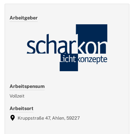
Arbeitgeber
Arbeitspensum
Vollzeit
Arbeitsort
Kruppstraße 47, Ahlen, 59227