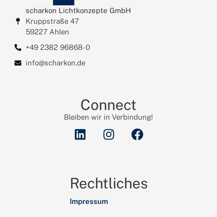
scharkon Lichtkonzepte GmbH
Kruppstraße 47
59227 Ahlen
+49 2382 96868-0
info@scharkon.de
Connect
Bleiben wir in Verbindung!
Rechtliches
Impressum