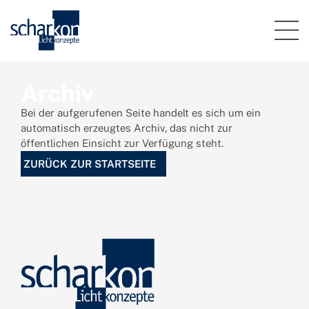
Archiv
Bei der aufgerufenen Seite handelt es sich um ein
automatisch erzeugtes Archiv, das nicht zur
öffentlichen Einsicht zur Verfügung steht.
ZURÜCK ZUR STARTSEITE