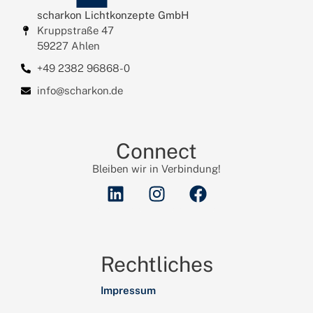
scharkon Lichtkonzepte GmbH
Kruppstraße 47
59227 Ahlen
+49 2382 96868-0
info@scharkon.de
Connect
Bleiben wir in Verbindung!
Rechtliches
Impressum