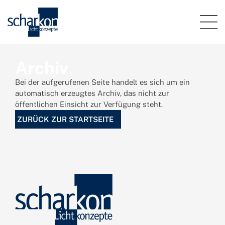
Archiv
Bei der aufgerufenen Seite handelt es sich um ein
automatisch erzeugtes Archiv, das nicht zur
öffentlichen Einsicht zur Verfügung steht.
ZURÜCK ZUR STARTSEITE