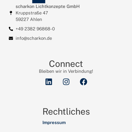
scharkon Lichtkonzepte GmbH
Kruppstraße 47
59227 Ahlen
+49 2382 96868-0
info@scharkon.de
Connect
Bleiben wir in Verbindung!
Rechtliches
Impressum