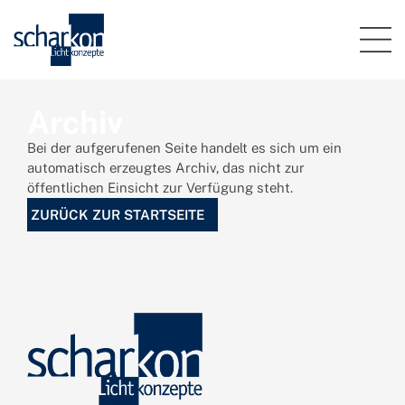
Archiv
Bei der aufgerufenen Seite handelt es sich um ein
automatisch erzeugtes Archiv, das nicht zur
öffentlichen Einsicht zur Verfügung steht.
ZURÜCK ZUR STARTSEITE