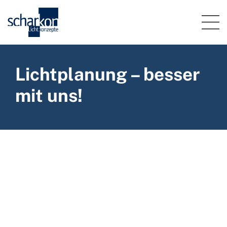
Lichtplanung – besser
mit uns!