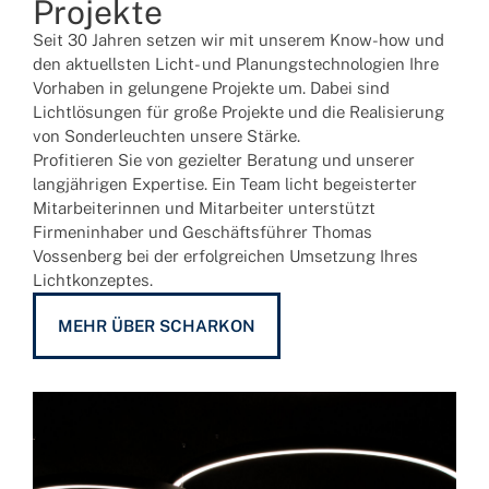
Projekte
Seit 30 Jahren setzen wir mit unserem Know-how und
den aktuellsten Licht- und Planungstechnologien Ihre
Vorhaben in gelungene Projekte um. Dabei sind
Lichtlösungen für große Projekte und die Realisierung
von Sonderleuchten unsere Stärke.
Profitieren Sie von gezielter Beratung und unserer
langjährigen Expertise. Ein Team licht begeisterter
Mitarbeiterinnen und Mitarbeiter unterstützt
Firmeninhaber und Geschäftsführer Thomas
Vossenberg bei der erfolgreichen Umsetzung Ihres
Lichtkonzeptes.
MEHR ÜBER SCHARKON
.