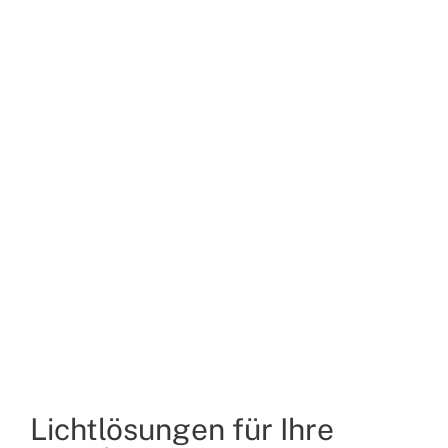
Lichtlösungen für Ihre